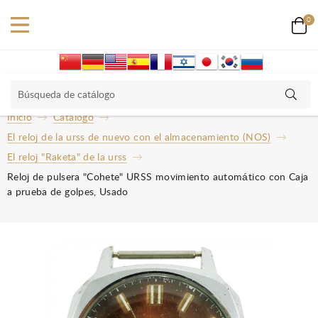
0
Inicio
Catalogo
El reloj de la urss de nuevo con el almacenamiento (NOS)
El reloj "Raketa" de la urss
Reloj de pulsera "Cohete" URSS movimiento automático con Caja
a prueba de golpes, Usado