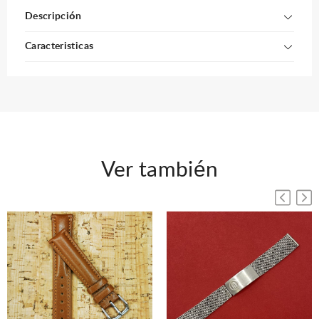
Descripción
Caracteristicas
Ver también