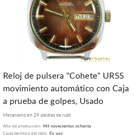
Reloj de pulsera "Cohete" URSS
movimiento automático con Caja
a prueba de golpes, Usado
Mecanismo en 29 piedras de rubí
Año de producción:
Mil novecientos ochenta
Característica del reloj:
En uso