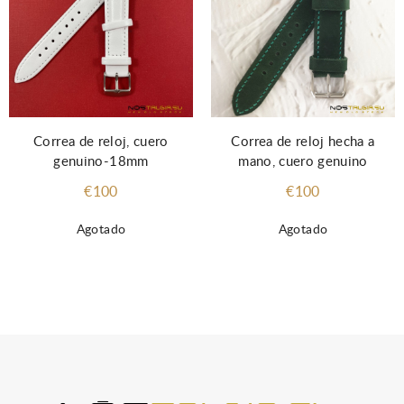
Correa de reloj, cuero
Correa de reloj hecha a
genuino-18mm
mano, cuero genuino
€100
€100
Agotado
Agotado