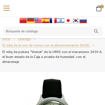
0
Inicio
Catalogo
El reloj de la urss de nuevo con el almacenamiento (NOS)
El reloj de pulsera "Vostok" de la URSS con el mecanismo 2414-A,
el buen estado de la Caja a prueba de humedad, con el
almacenaje