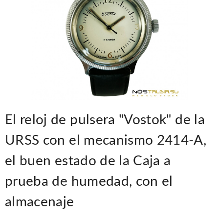
El reloj de pulsera "Vostok" de la
URSS con el mecanismo 2414-A,
el buen estado de la Caja a
prueba de humedad, con el
almacenaje