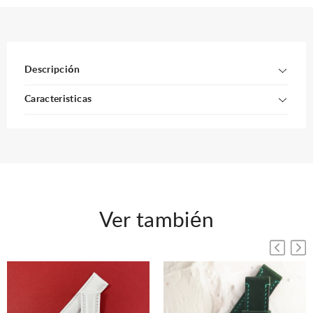
Descripción
Caracteristicas
Ver también