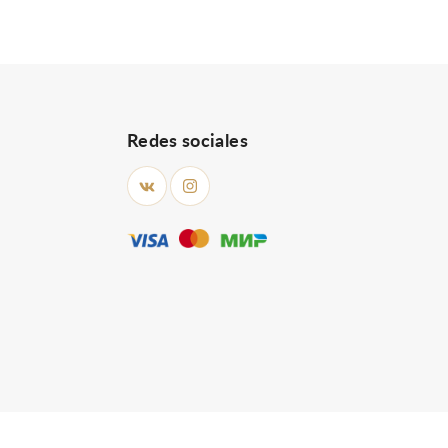
Redes sociales