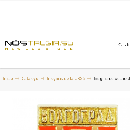
Catal
Inicio
Catalogo
Insignias de la URSS
Insignia de pecho