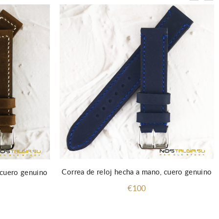
Correa de reloj hecha a mano, cuero genuino
 cuero genuino
€100