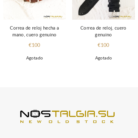
Correa de reloj hecha a
Correa de reloj, cuero
mano, cuero genuino
genuino
€100
€100
Agotado
Agotado