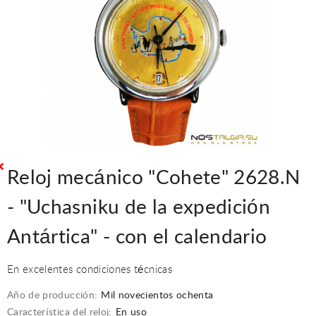
Reloj mecánico "Cohete" 2628.N
- "Uchasniku de la expedición
Antártica" - con el calendario
En excelentes condiciones técnicas
Año de producción:
Mil novecientos ochenta
Característica del reloj:
En uso