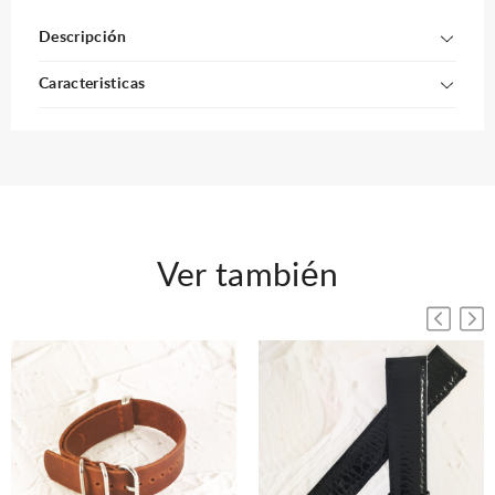
Descripción
Caracteristicas
Ver también