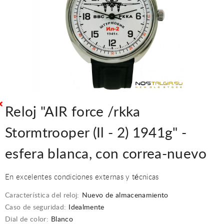
Reloj "AIR force /rkka
Stormtrooper (Il - 2) 1941g" -
esfera blanca, con correa-nuevo
En excelentes condiciones externas y técnicas
Característica del reloj:
Nuevo de almacenamiento
Caso de seguridad:
Idealmente
Dial de color:
Blanco