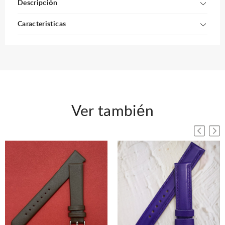
Descripción
Caracteristicas
Ver también