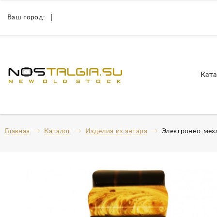
Ваш город:
Ката
Главная
Каталог
Изделия из янтаря
Электронно-меха