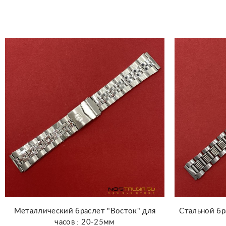
Добавить в корзину
Металлический браслет "Восток" для
Стальной бр
часов : 20-25мм