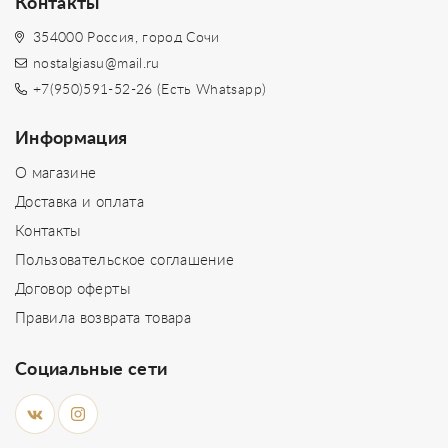
Контакты
354000 Россия, город Сочи
nostalgiasu@mail.ru
+7(950)591-52-26 (Есть Whatsapp)
Информация
О магазине
Доставка и оплата
Контакты
Пользовательское соглашение
Договор оферты
Правила возврата товара
Социальные сети