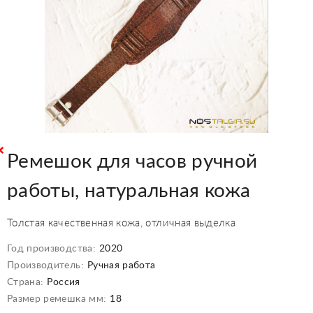
Ремешок для часов ручной
работы, натуральная кожа
Толстая качественная кожа, отличная выделка
Год производства:
2020
Производитель:
Ручная работа
Страна:
Россия
Размер ремешка мм:
18