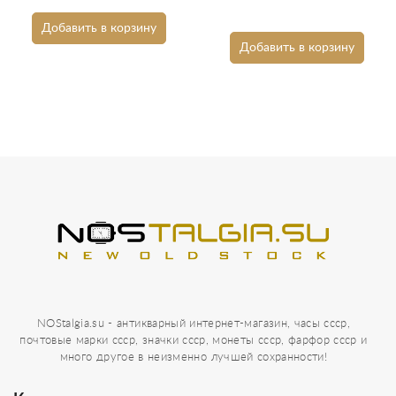
Добавить в корзину
Добавить в корзину
NOStalgia.su - антикварный интернет-магазин, часы ссср,
почтовые марки ссср, значки ссср, монеты ссср, фарфор ссср и
много другое в неизменно лучшей сохранности!