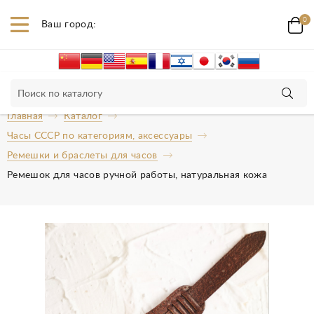
0
Ваш город:
Главная
Каталог
Часы СССР по категориям, аксессуары
Ремешки и браслеты для часов
Ремешок для часов ручной работы, натуральная кожа