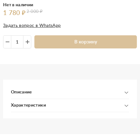
Нет в наличии
2 000
₽
1 780
₽
Задать вопрос в WhatsApp
В корзину
Описание
Характеристики