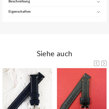
Beschreibung
Eigenschaften
Siehe auch