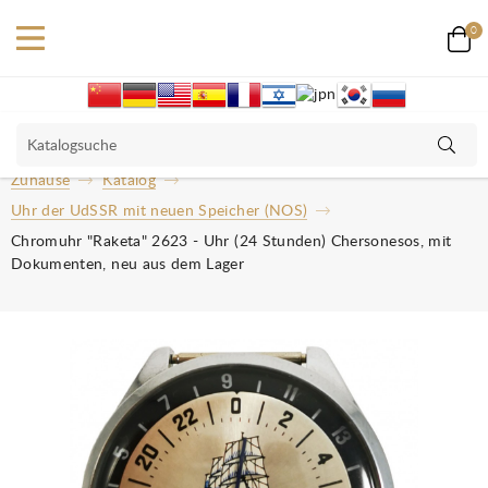
0
Zuhause
Katalog
Uhr der UdSSR mit neuen Speicher (NOS)
Chromuhr "Raketa" 2623 - Uhr (24 Stunden) Chersonesos, mit
Dokumenten, neu aus dem Lager