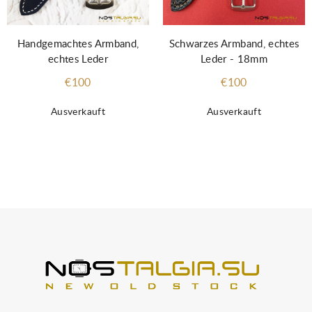
Schwarzes Armband, echtes
Handgemachtes Armband,
Leder - 18mm
echtes Leder
€100
€100
Ausverkauft
Ausverkauft