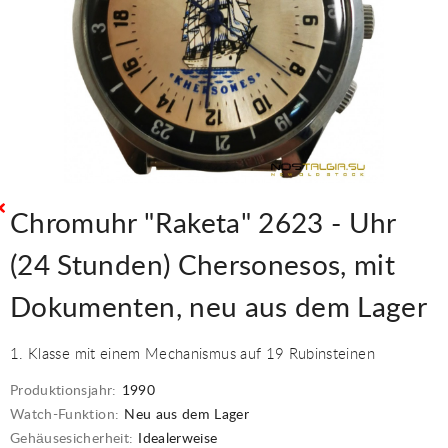
Chromuhr "Raketa" 2623 - Uhr
(24 Stunden) Chersonesos, mit
Dokumenten, neu aus dem Lager
1. Klasse mit einem Mechanismus auf 19 Rubinsteinen
Produktionsjahr:
1990
Watch-Funktion:
Neu aus dem Lager
Gehäusesicherheit:
Idealerweise