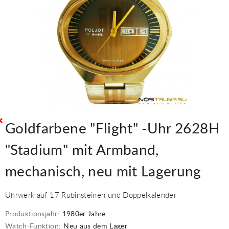
Goldfarbene "Flight" -Uhr 2628H
"Stadium" mit Armband,
mechanisch, neu mit Lagerung
Uhrwerk auf 17 Rubinsteinen und Doppelkalender
Produktionsjahr:
1980er Jahre
Watch-Funktion:
Neu aus dem Lager