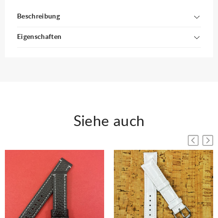
Beschreibung
Eigenschaften
Siehe auch