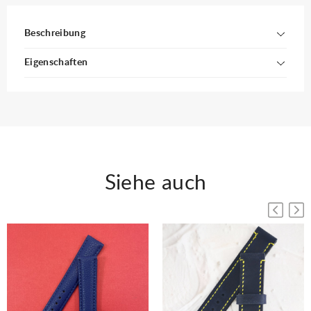
Beschreibung
Eigenschaften
Siehe auch