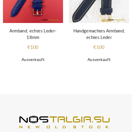
Armband, echtes Leder-
Handgemachtes Armband,
18mm
echtes Leder
€100
€100
Ausverkauft
Ausverkauft