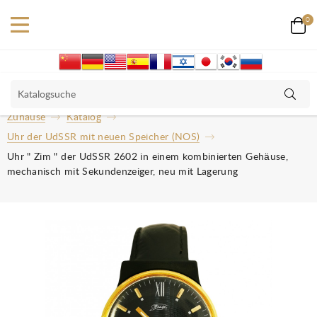
0
Zuhause
Katalog
Uhr der UdSSR mit neuen Speicher (NOS)
Uhr " Zim " der UdSSR 2602 in einem kombinierten Gehäuse,
mechanisch mit Sekundenzeiger, neu mit Lagerung