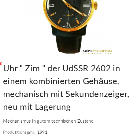
Uhr " Zim " der UdSSR 2602 in
einem kombinierten Gehäuse,
mechanisch mit Sekundenzeiger,
neu mit Lagerung
Mechanismus in gutem technischen Zustand
Produktionsjahr:
1991