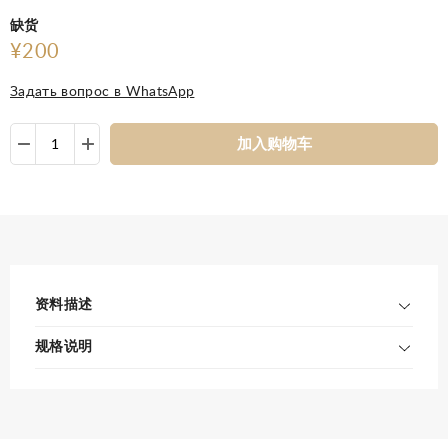
缺货
¥200
Задать вопрос в WhatsApp
加入购物车
资料描述
规格说明