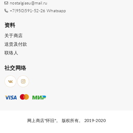
nostalgiasu@mail.ru
+7(950)591-52-26 Whatsapp
资料
关于商店
送货及付款
联络人
社交网络
网上商店"怀旧"。 版权所有。 2019-2020