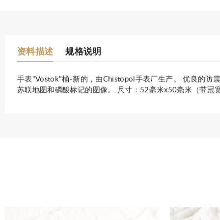
资料描述
规格说明
手表"Vostok"桶-新的，由Chistopol手表厂生产。 
苏联地图和磷酸标记的图像。 尺寸：52毫米x50毫米（带