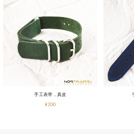
手工表带，真皮
¥200