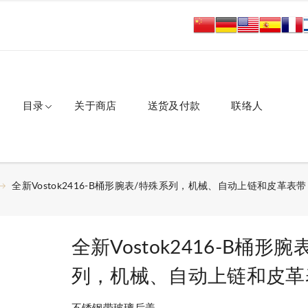
目录
关于商店
送货及付款
联络人
全新Vostok2416-B桶形腕表/特殊系列，机械、自动上链和皮革表带
全新Vostok2416-B桶形
列，机械、自动上链和皮革