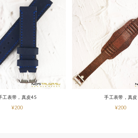
手工表带，真皮45
手工表带，真皮
¥200
¥200