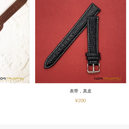
表带，真皮
¥200