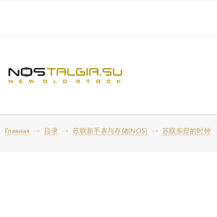
Главная
目录
苏联新手表与存储(NOS)
苏联东部的时钟