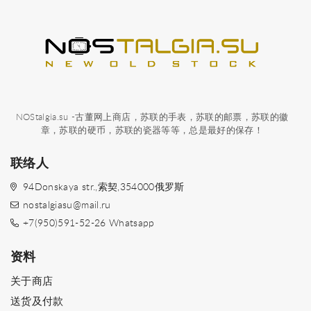
NOStalgia.su -古董网上商店，苏联的手表，苏联的邮票，苏联的徽
章，苏联的硬币，苏联的瓷器等等，总是最好的保存！
联络人
94Donskaya str.,索契,354000俄罗斯
nostalgiasu@mail.ru
+7(950)591-52-26 Whatsapp
资料
关于商店
送货及付款