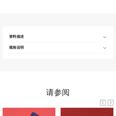
资料描述
规格说明
请参阅