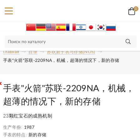
0
Главная
目录
苏联新手表与存储(NOS)
手表"火箭"苏联-2209NA，机械，超薄的情况下，新的存储
手表"火箭"苏联-2209NA，机械，
超薄的情况下，新的存储
23颗红宝石的成熟机制
生产年份:
1987
手表的特点:
新的存储