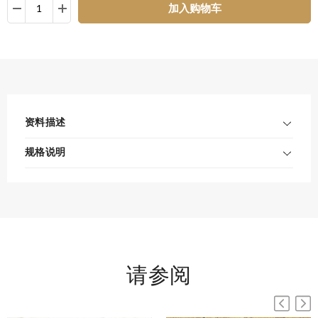
加入购物车
资料描述
规格说明
请参阅