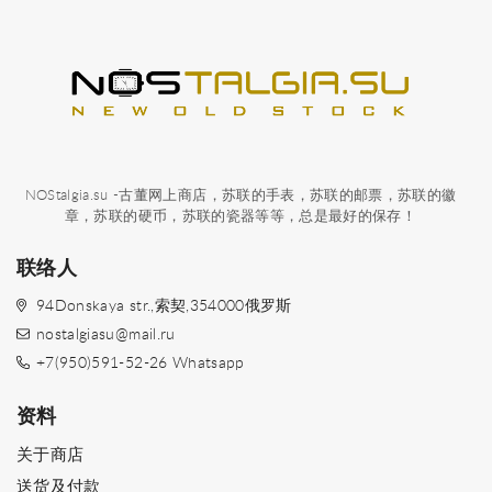
NOStalgia.su -古董网上商店，苏联的手表，苏联的邮票，苏联的徽
章，苏联的硬币，苏联的瓷器等等，总是最好的保存！
联络人
94Donskaya str.,索契,354000俄罗斯
nostalgiasu@mail.ru
+7(950)591-52-26 Whatsapp
资料
关于商店
送货及付款