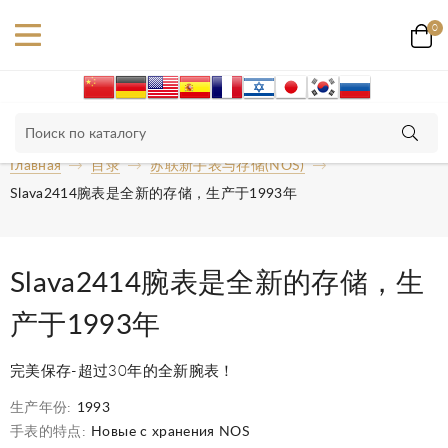
0
Главная
目录
苏联新手表与存储(NOS)
Slava2414腕表是全新的存储，生产于1993年
Slava2414腕表是全新的存储，生
产于1993年
完美保存-超过30年的全新腕表！
生产年份:
1993
手表的特点:
Новые с хранения NOS