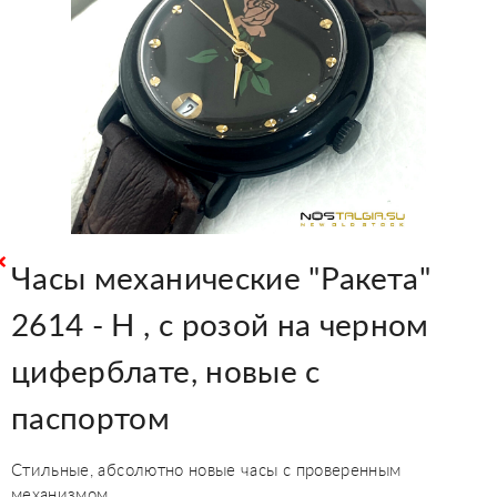
Часы механические "Ракета"
2614 - Н , с розой на черном
циферблате, новые с
паспортом
Стильные, абсолютно новые часы с проверенным
механизмом