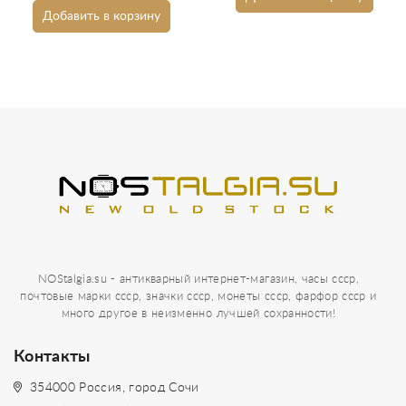
Добавить в корзину
NOStalgia.su - антикварный интернет-магазин, часы ссср,
почтовые марки ссср, значки ссср, монеты ссср, фарфор ссср и
много другое в неизменно лучшей сохранности!
Контакты
354000 Россия, город Сочи