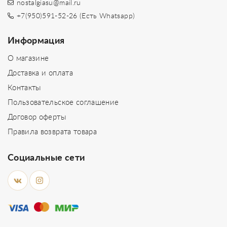
nostalgiasu@mail.ru
+7(950)591-52-26 (Есть Whatsapp)
Информация
О магазине
Доставка и оплата
Контакты
Пользовательское соглашение
Договор оферты
Правила возврата товара
Социальные сети