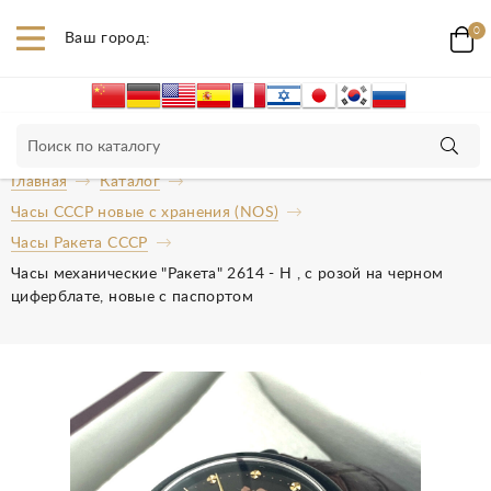
0
Ваш город:
Главная
Каталог
Часы СССР новые с хранения (NOS)
Часы Ракета СССР
Часы механические "Ракета" 2614 - Н , с розой на черном
циферблате, новые с паспортом