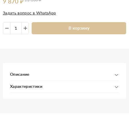
11 100
₽
9 870
₽
Задать вопрос в WhatsApp
В корзину
Описание
Характеристики