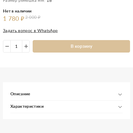
Размер ремешка мм:
18
Нет в наличии
2 000
₽
1 780
₽
Задать вопрос в WhatsApp
В корзину
Описание
Характеристики