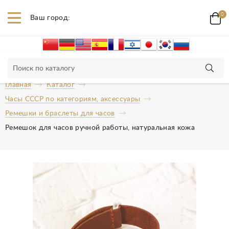
0
Ваш город:
Главная
Каталог
Часы СССР по категориям, аксессуары
Ремешки и браслеты для часов
Ремешок для часов ручной работы, натуральная кожа