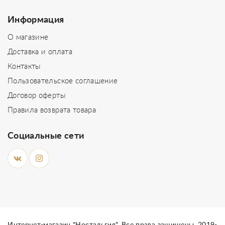
Информация
О магазине
Доставка и оплата
Контакты
Пользовательское соглашение
Договор оферты
Правила возврата товара
Социальные сети