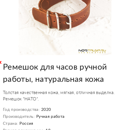
Ремешок для часов ручной
работы, натуральная кожа
Толстая качественная кожа, мягкая, отличная выделка.
Ремешок "НАТО".
Год производства:
2020
Производитель:
Ручная работа
Страна:
Россия