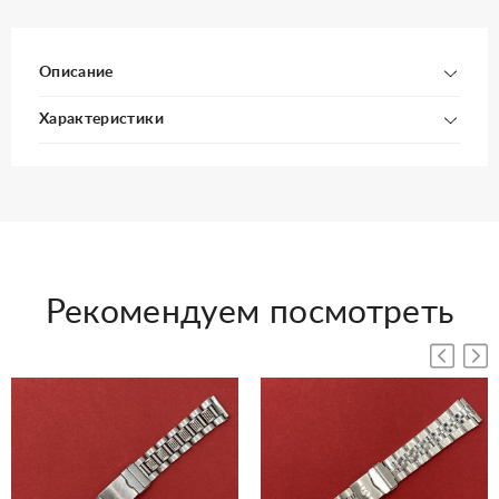
Описание
Характеристики
Рекомендуем посмотреть