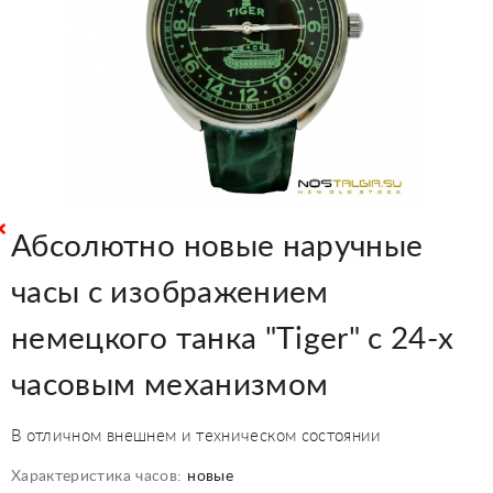
Абсолютно новые наручные
часы с изображением
немецкого танка "Tiger" с 24-х
часовым механизмом
В отличном внешнем и техническом состоянии
Характеристика часов:
новые