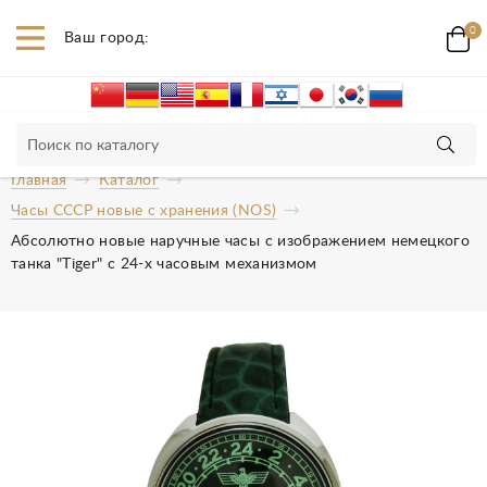
0
Ваш город:
Главная
Каталог
Часы СССР новые с хранения (NOS)
Абсолютно новые наручные часы с изображением немецкого
танка "Tiger" с 24-х часовым механизмом