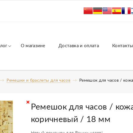
лог
О магазине
Доставка и оплата
Контакт
Ремешки и браслеты для часов
Ремешок для часов / кож
Ремешок для часов / кож
коричневый / 18 мм