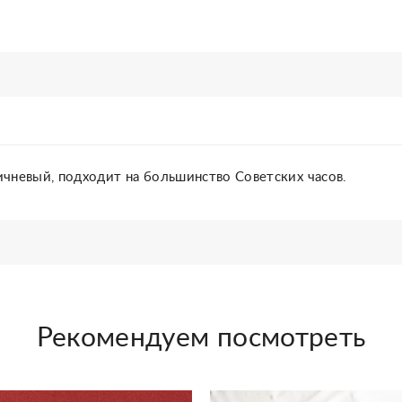
чневый, подходит на большинство Советских часов.
Рекомендуем посмотреть