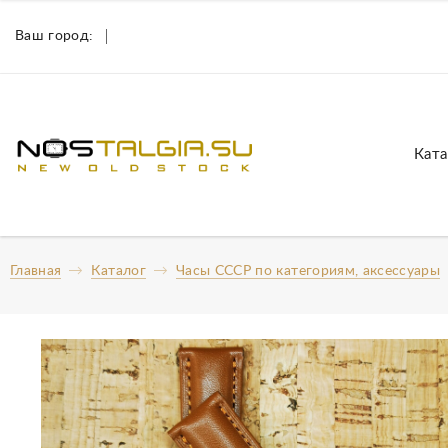
Ваш город:
Ката
Главная
Каталог
Часы СССР по категориям, аксессуары