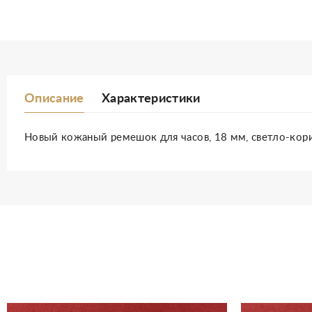
Описание
Характеристики
Новый кожаный ремешок для часов, 18 мм, светло-кори