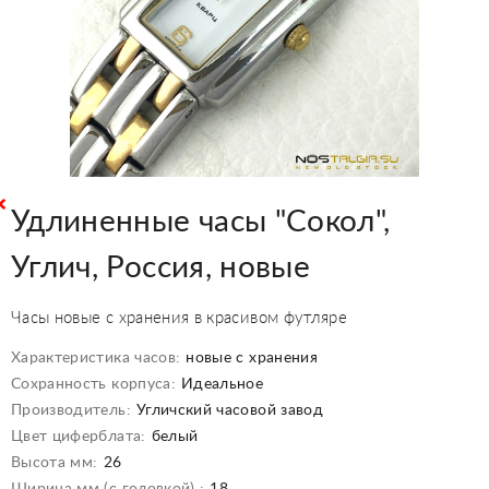
Удлиненные часы "Сокол",
Углич, Россия, новые
Часы новые с хранения в красивом футляре
Характеристика часов:
новые с хранения
Сохранность корпуса:
Идеальное
Производитель:
Угличский часовой завод
Цвет циферблата:
белый
Высота мм:
26