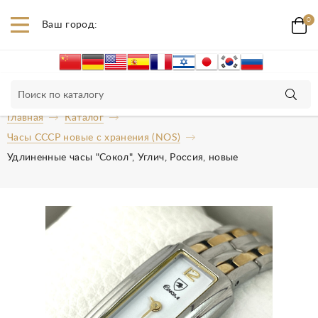
0
Ваш город:
Главная
Каталог
Часы СССР новые с хранения (NOS)
Удлиненные часы "Сокол", Углич, Россия, новые