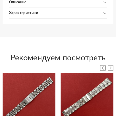
Описание
Характеристики
Рекомендуем посмотреть