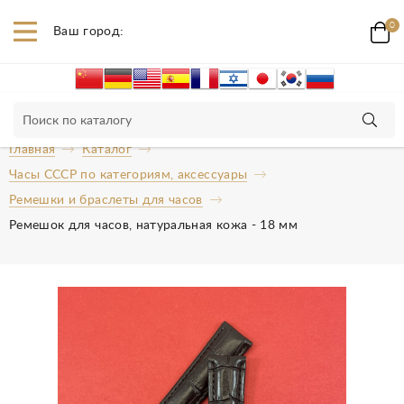
0
Ваш город:
Главная
Каталог
Часы СССР по категориям, аксессуары
Ремешки и браслеты для часов
Ремешок для часов, натуральная кожа - 18 мм