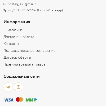
nostalgiasu@mail.ru
+7(950)591-52-26 (Есть Whatsapp)
Информация
О магазине
Доставка и оплата
Контакты
Пользовательское соглашение
Договор оферты
Правила возврата товара
Социальные сети