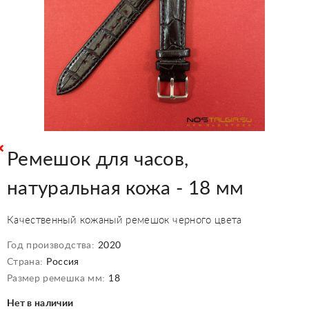
Ремешок для часов,
натуральная кожа - 18 мм
Качественный кожаный ремешок черного цвета
Год производства:
2020
Страна:
Россия
Размер ремешка мм:
18
Нет в наличии