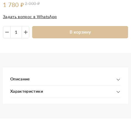
2 000
₽
1 780
₽
Задать вопрос в WhatsApp
В корзину
Описание
Характеристики