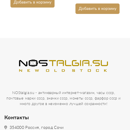
Добавить в корзину
Добавить в корзину
NOStalgia.su - антикварный интернет-магазин, часы ссср,
почтовые марки ссср, значки ссср, монеты ссср, фарфор ссср и
много другое в неизменно лучшей сохранности!
Контакты
354000 Россия, город Сочи