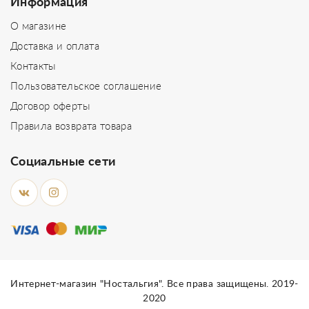
Информация
О магазине
Доставка и оплата
Контакты
Пользовательское соглашение
Договор оферты
Правила возврата товара
Социальные сети
Интернет-магазин "Ностальгия". Все права защищены. 2019-
2020