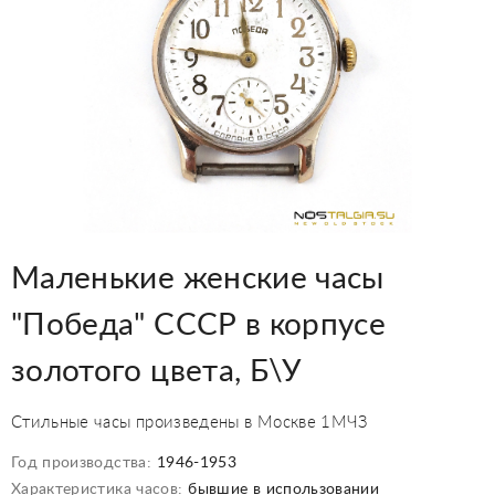
Маленькие женские часы
"Победа" СССР в корпусе
золотого цвета, Б\У
Стильные часы произведены в Москве 1МЧЗ
Год производства:
1946-1953
Характеристика часов:
бывшие в использовании