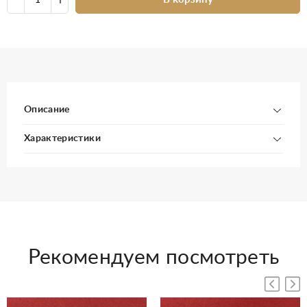
Описание
Характеристики
Рекомендуем посмотреть