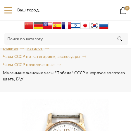
0
Ваш город:
Главная
Каталог
Часы СССР по категориям, аксессуары
Часы СССР позолоченные
Маленькие женские часы "Победа" СССР в корпусе золотого
цвета, Б\У