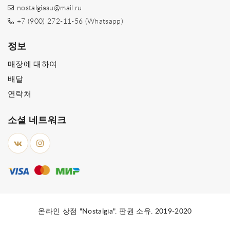
nostalgiasu@mail.ru
+7 (900) 272-11-56 (Whatsapp)
정보
매장에 대하여
배달
연락처
소셜 네트워크
온라인 상점 "Nostalgia". 판권 소유. 2019-2020