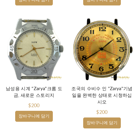
장바구니에 담기
장바구니에 담기
남성용 시계 "Zarya"크롬 도
조국의 수비수 인 "Zarya"기념
금, 새로운 스토리지
일을 완벽한 상태로 시청하십
시오
$200
$200
장바구니에 담기
장바구니에 담기