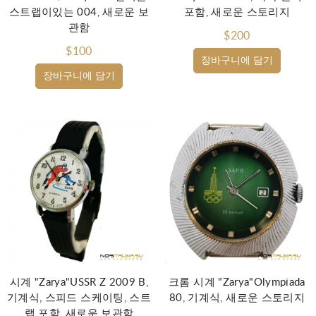
스트랩이있는 004, 새로운 보
포함, 새로운 스토리지
관함
$200
$100
장바구니에 담기
장바구니에 담기
시계 "Zarya"USSR Z 2009 B,
크롬 시계 "Zarya"Olympiada
기계식, 스피드 스케이팅, 스트
80, 기계식, 새로운 스토리지
랩 포함, 새로운 보관함