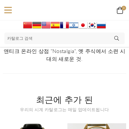
0
앤티크 온라인 상점 "Nostalgia", 옛 주식에서 소련 시
대의 새로운 것.
최근에 추가 된
우리의 시계 카탈로그는 매일 업데이트됩니다