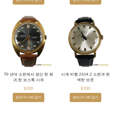
장바구니에 담기
장바구니에 담기
70 년대 소련에서 생산 한 희
시계 비행 2614.2 소련과 완
귀 한 보스톡 시계
벽한 보존
$200
$100
장바구니에 담기
장바구니에 담기