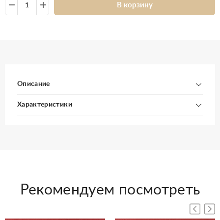
В корзину
Описание
Характеристики
Рекомендуем посмотреть