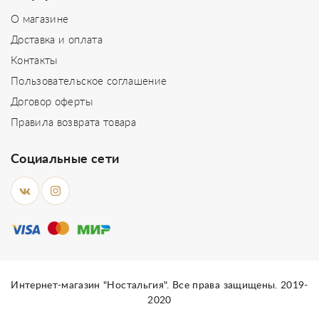
О магазине
Доставка и оплата
Контакты
Пользовательское соглашение
Договор оферты
Правила возврата товара
Социальные сети
Интернет-магазин "Ностальгия". Все права защищены. 2019-
2020