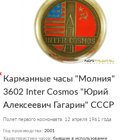
Карманные часы "Молния"
3602 Inter Cosmos "Юрий
Алексеевич Гагарин" СССР
Полет первого космонавта: 12 апреля 1961 года
Год производства:
2001
Характеристика часов:
бывшие в использовании