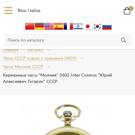
0
Ваш город:
Главная
Каталог
Часы СССР новые с хранения (NOS)
Часы Молния СССР
Карманные часы "Молния" 3602 Inter Cosmos "Юрий
Алексеевич Гагарин" СССР