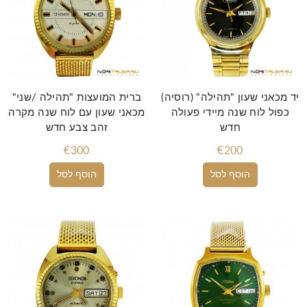
יד מכאני שעון "תהילה" (רוסיה)
ברית המועצות "תהילה /שני"
כפול לוח שנה מיידי פעולה
מכאני שעון עם לוח שנה מקרה
חדש
זהב צבע חדש
€300
€200
הוסף לסל
הוסף לסל