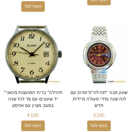
הוסף לסל
הוסף לסל
שעון מכני "תהילה"(רוסיה) עם
"תהילה" ברית המועצות מכאני
לוח שנה צדדי פעולה מיידית,
יד שעונים עם צד לוח שנה
חדש
במצב מצוין עם אחסון
€100
€200
הוסף לסל
הוסף לסל