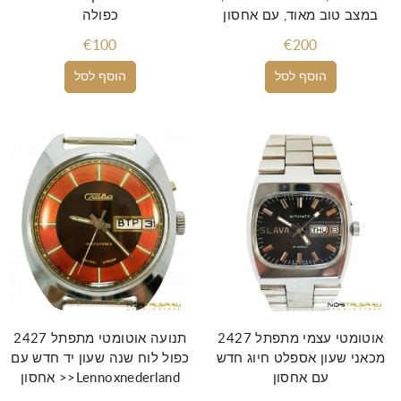
במצב טוב מאוד, עם אחסון
כפולה
€100
€200
הוסף לסל
הוסף לסל
2427 אוטומטי עצמי מתפתל
2427 תנועה אוטומטי מתפתל
מכאני שעון אספלט חיוג חדש
כפול לוח שנה שעון יד חדש עם
עם אחסון
אחסון >>Lennoxnederland