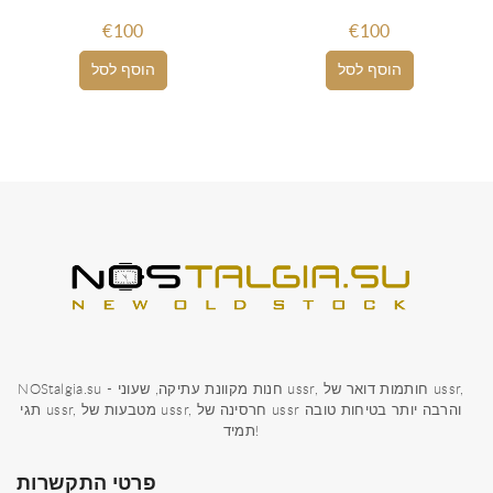
€100
€100
הוסף לסל
הוסף לסל
NOStalgia.su - חנות מקוונת עתיקה, שעוני ussr, חותמות דואר של ussr,
תגי ussr, מטבעות של ussr, חרסינה של ussr והרבה יותר בטיחות טובה
תמיד!
פרטי התקשרות