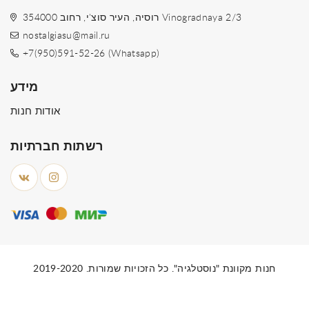
354000 רוסיה, העיר סוצ'י, רחוב Vinogradnaya 2/3
nostalgiasu@mail.ru
+7(950)591-52-26 (Whatsapp)
מידע
אודות חנות
רשתות חברתיות
חנות מקוונת "נוסטלגיה". כל הזכויות שמורות. 2019-2020