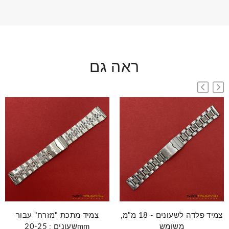
ראה גם
צמיד פלדה לשעונים - 18 מ"מ,
צמיד מתכת "מזרח" עבור
משומש
שעונים : 20-25mm