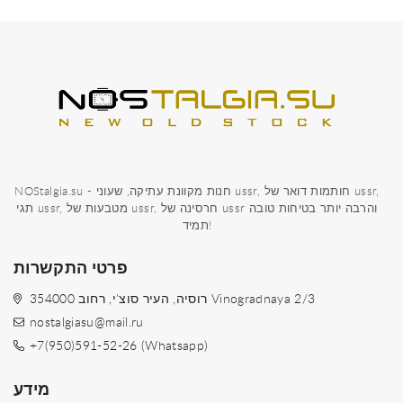
NOStalgia.su - חנות מקוונת עתיקה, שעוני ussr, חותמות דואר של ussr,
תגי ussr, מטבעות של ussr, חרסינה של ussr והרבה יותר בטיחות טובה
תמיד!
פרטי התקשרות
354000 רוסיה, העיר סוצ'י, רחוב Vinogradnaya 2/3
nostalgiasu@mail.ru
+7(950)591-52-26 (Whatsapp)
מידע