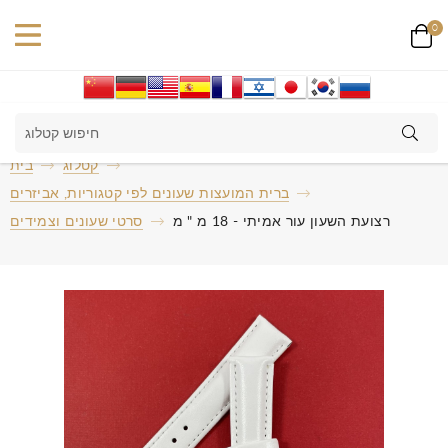
0
קטלוג
בית
ברית המועצות שעונים לפי קטגוריות, אביזרים
רצועת השעון עור אמיתי - 18 מ " מ
סרטי שעונים וצמידים