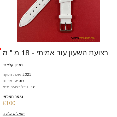
רצועת השעון עור אמיתי - 18 מ " מ
סגנון קלאסי
2021
שנת הפקה:
רוסיה
מדינה:
18
גודל רצועה מ"מ:
נגמר המלאי
€100
שאל שאלה ב-