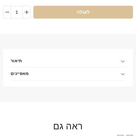
לעגלה
תיאור
מאפיינים
ראה גם