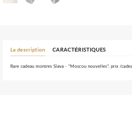
La description
CARACTÉRISTIQUES
Rare cadeau montres Slava - "Moscou nouvelles", prix /cadea