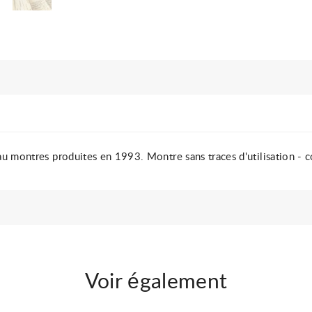
u montres produites en 1993. Montre sans traces d'utilisation - c
Voir également