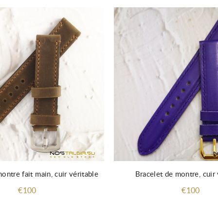
ontre fait main, cuir véritable
Bracelet de montre, cuir 
€100
€100