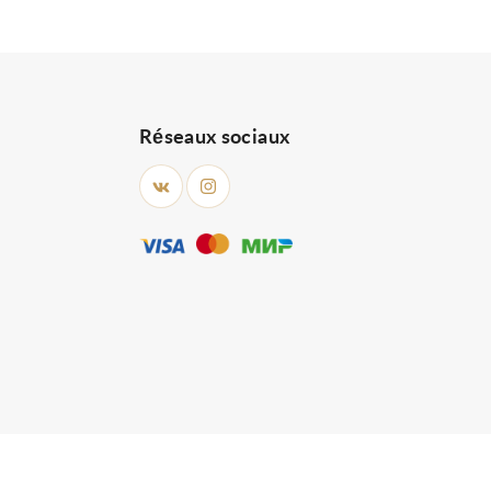
Réseaux sociaux