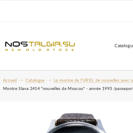
Catalogu
Accueil
Catalogue
La montre de l'URSS, de nouvelles avec 
Montre Slava 2414 "nouvelles de Moscou" - année 1993 /passeport