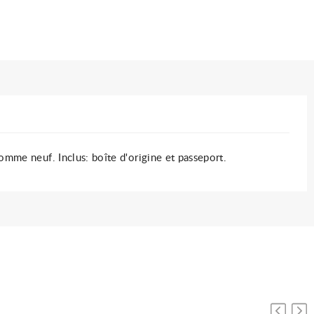
omme neuf. Inclus: boîte d'origine et passeport.