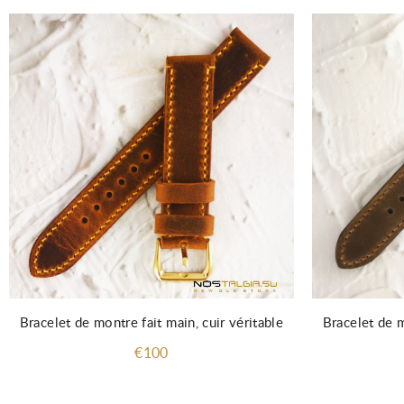
Bracelet de montre fait main, cuir véritable
Bracelet de m
€100