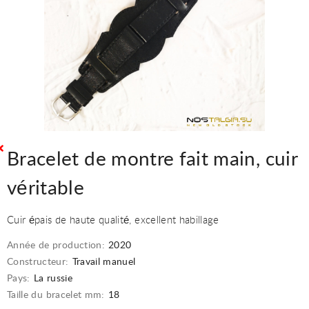
Bracelet de montre fait main, cuir
véritable
Cuir épais de haute qualité, excellent habillage
Année de production:
2020
Constructeur:
Travail manuel
Pays:
La russie
Taille du bracelet mm:
18