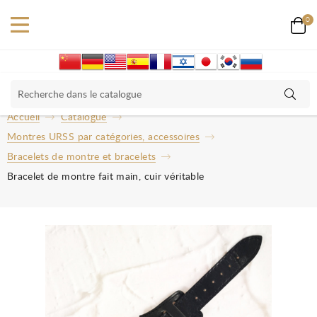
0
Accueil
Catalogue
Montres URSS par catégories, accessoires
Bracelets de montre et bracelets
Bracelet de montre fait main, cuir véritable