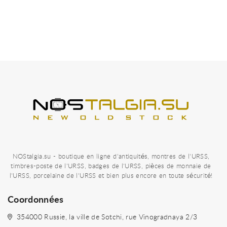
NOStalgia.su - boutique en ligne d'antiquités, montres de l'URSS,
timbres-poste de l'URSS, badges de l'URSS, pièces de monnaie de
l'URSS, porcelaine de l'URSS et bien plus encore en toute sécurité!
Coordonnées
354000 Russie, la ville de Sotchi, rue Vinogradnaya 2/3