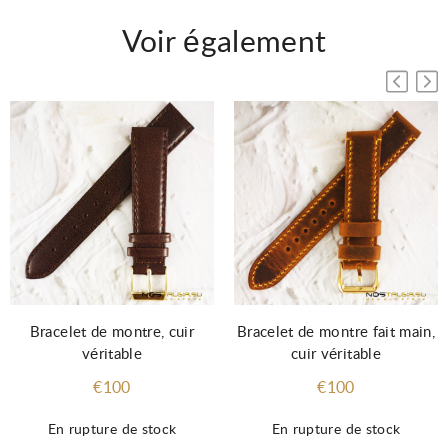
Voir également
Bracelet de montre fait main,
Bracelet de montre, cuir
cuir véritable
véritable
€100
€100
En rupture de stock
En rupture de stock