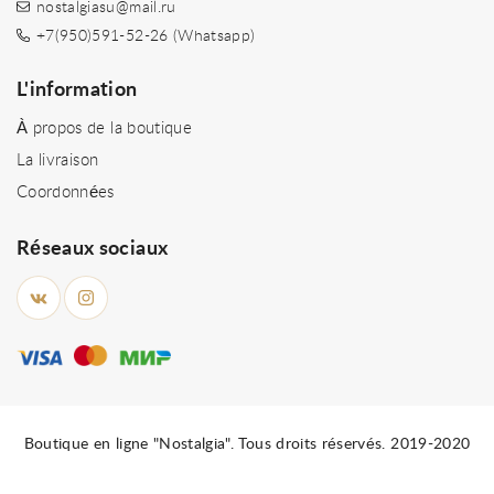
nostalgiasu@mail.ru
+7(950)591-52-26 (Whatsapp)
L'information
À propos de la boutique
La livraison
Coordonnées
Réseaux sociaux
Boutique en ligne "Nostalgia". Tous droits réservés. 2019-2020