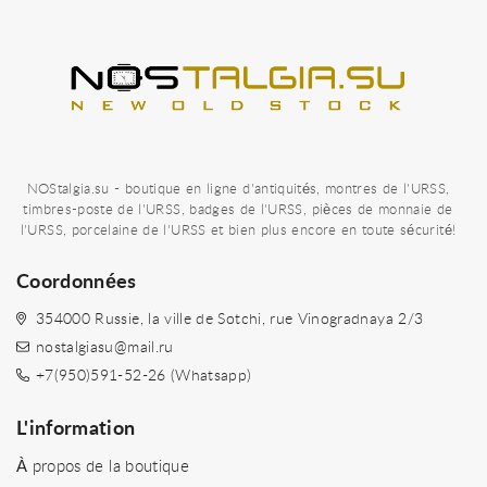
NOStalgia.su - boutique en ligne d'antiquités, montres de l'URSS,
timbres-poste de l'URSS, badges de l'URSS, pièces de monnaie de
l'URSS, porcelaine de l'URSS et bien plus encore en toute sécurité!
Coordonnées
354000 Russie, la ville de Sotchi, rue Vinogradnaya 2/3
nostalgiasu@mail.ru
+7(950)591-52-26 (Whatsapp)
L'information
À propos de la boutique