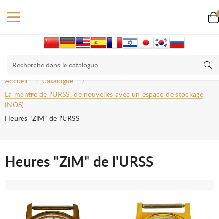
Accueil
Catalogue
La montre de l'URSS, de nouvelles avec un espace de stockage
(NOS)
Heures "ZiM" de l'URSS
Heures "ZiM" de l'URSS