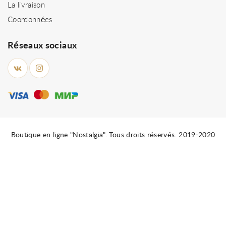
La livraison
Coordonnées
Réseaux sociaux
Boutique en ligne "Nostalgia". Tous droits réservés. 2019-2020