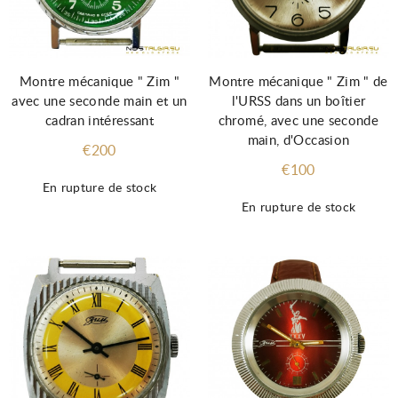
Montre mécanique " Zim "
Montre mécanique " Zim " de
avec une seconde main et un
l'URSS dans un boîtier
cadran intéressant
chromé, avec une seconde
main, d'Occasion
€200
€100
En rupture de stock
En rupture de stock