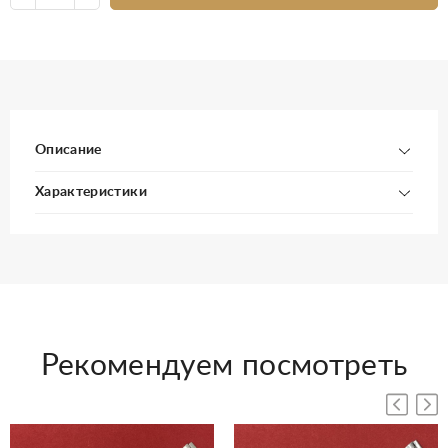
Описание
Характеристики
Рекомендуем посмотреть