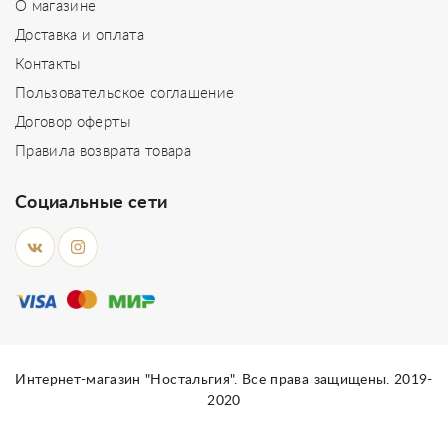
О магазине
Доставка и оплата
Контакты
Пользовательское соглашение
Договор оферты
Правила возврата товара
Социальные сети
Интернет-магазин "Ностальгия". Все права защищены. 2019-
2020