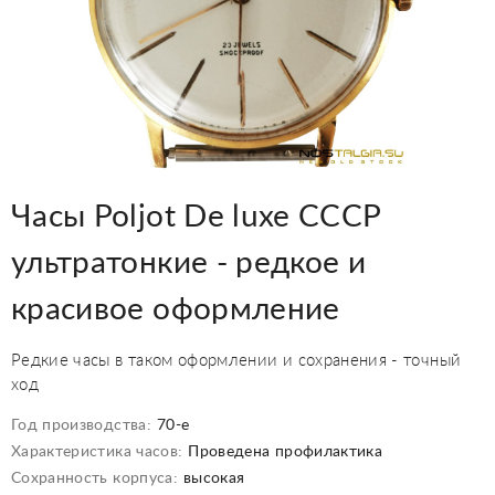
Часы Poljot De luxe СССР
ультратонкие - редкое и
красивое оформление
Редкие часы в таком оформлении и сохранения - точный
ход
Год производства:
70-е
Характеристика часов:
Проведена профилактика
Сохранность корпуса:
высокая