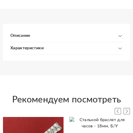
Описание
Характеристики
Рекомендуем посмотреть