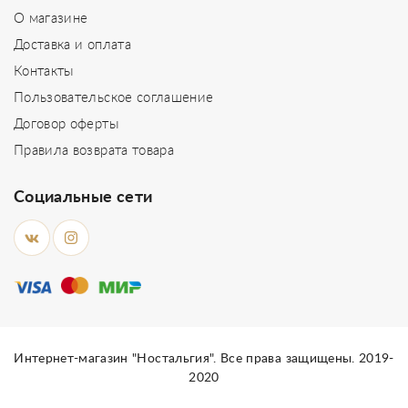
О магазине
Доставка и оплата
Контакты
Пользовательское соглашение
Договор оферты
Правила возврата товара
Социальные сети
Интернет-магазин "Ностальгия". Все права защищены. 2019-
2020