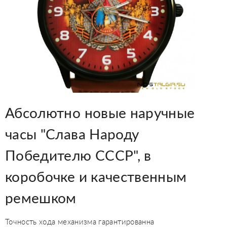
Абсолютно новые наручные
часы "Слава Народу
Победителю СССР", в
коробочке и качественным
ремешком
Точность хода механизма гарантированна