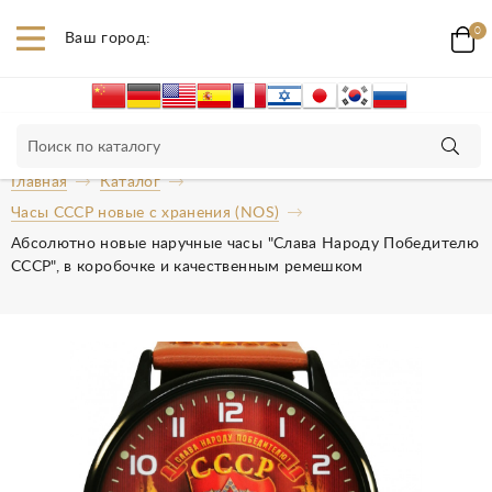
0
Ваш город:
Главная
Каталог
Часы СССР новые с хранения (NOS)
Абсолютно новые наручные часы "Слава Народу Победителю
СССР", в коробочке и качественным ремешком