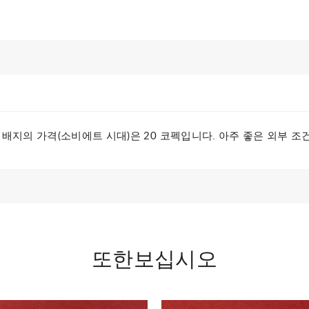
의 가격(소비에트 시대)은 20 코펙입니다. 아주 좋은 외부 조건-사
또한보십시오