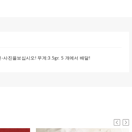
진을보십시오! 무게:3.5gr. 5 개에서 배달!