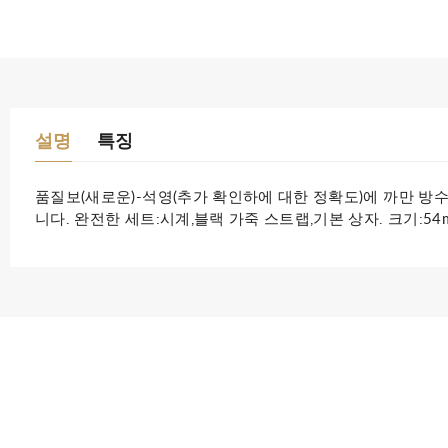
설명
특징
품질보(새로운)-석영(추가 확인하에 대한 정확도)에 까만 방수
니다. 완전한 세트:시계,블랙 가죽 스트랩,기본 상자. 크기:54m