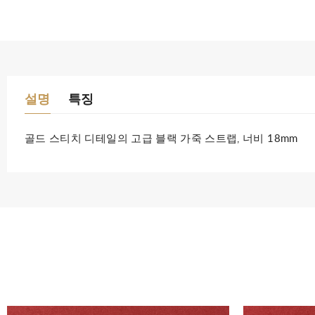
설명
특징
골드 스티치 디테일의 고급 블랙 가죽 스트랩, 너비 18mm