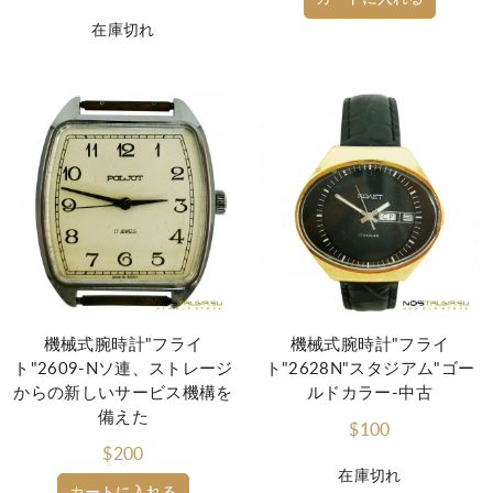
在庫切れ
機械式腕時計"フライ
機械式腕時計"フライ
ト"2609-Nソ連、ストレージ
ト"2628N"スタジアム"ゴー
からの新しいサービス機構を
ルドカラー-中古
備えた
$100
$200
在庫切れ