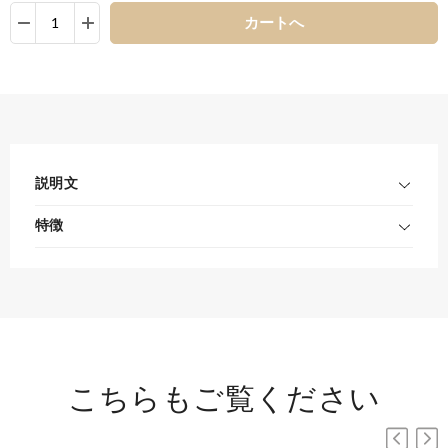
カートへ
説明文
特徴
こちらもご覧ください