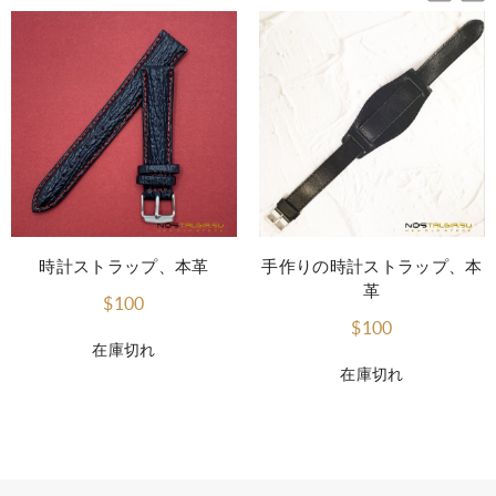
時計ストラップ、本革
手作りの時計ストラップ、本
革
$100
$100
在庫切れ
在庫切れ