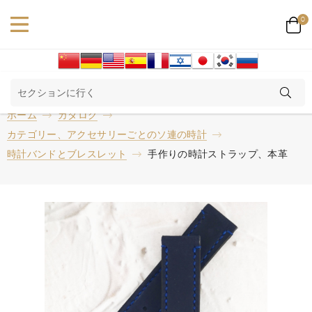
0
ホーム
カタログ
カテゴリー、アクセサリーごとのソ連の時計
時計バンドとブレスレット
手作りの時計ストラップ、本革