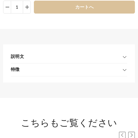
カートへ
説明文
特徴
こちらもご覧ください