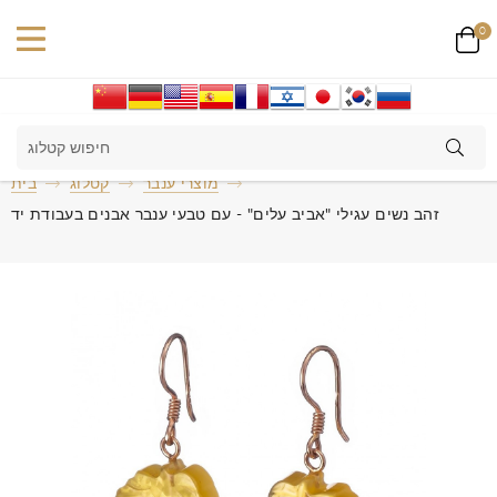
0
מוצרי ענבר
קטלוג
בית
זהב נשים עגילי "אביב עלים" - עם טבעי ענבר אבנים בעבודת יד