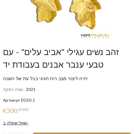
זהב נשים עגילי "אביב עלים" - עם
טבעי ענבר אבנים בעבודת יד
יהיה ליצור מצב רוח חגיגי בכל עת של השנה
2021
שנת הפקה:
Артикул EG50.1
€400
€300
שאל שאלה ב-