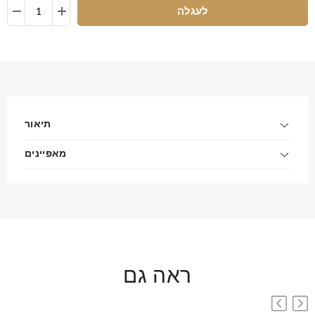
לעגלה
תיאור
מאפיינים
ראה גם