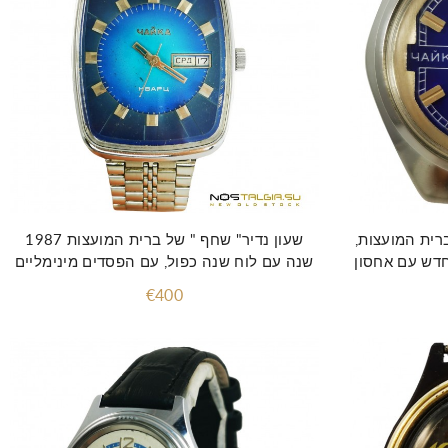
ברית המועצות,
שעון נדיר" שחף " של ברית המועצות 1987
חדש עם אחסון
שנה עם לוח שנה כפול, עם הפסדים מינימליים
€400