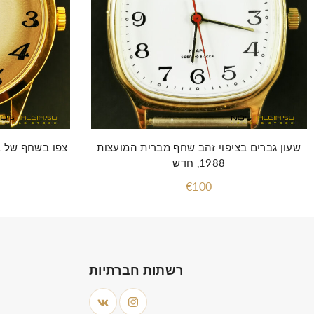
שעון גברים בציפוי זהב שחף מברית המועצות
1988, חדש
€100
רשתות חברתיות