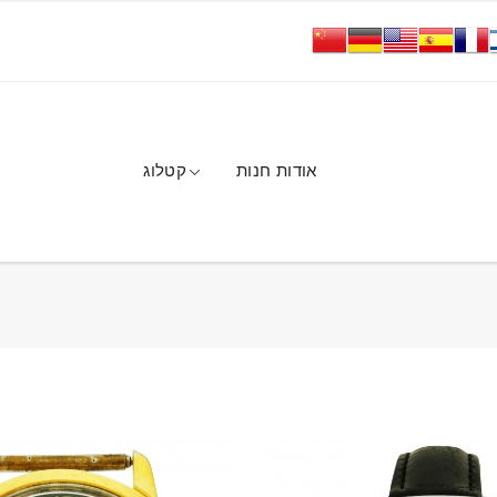
אודות חנות
קטלוג