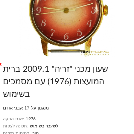
שעון מכני "זריה" 2009.1 ברית
המועצות (1976) עם מסמכים
בשימוש
מנגנון על 17 אבני אודם
1976
שנת הפקה:
לשעבר בשימוש
תכונה לצפות:
טוב
בטיחות תיקים: