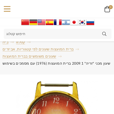
0
קטלוג
בית
ברית המועצות שעונים לפי קטגוריות, אביזרים
שעונים משומשים בברית המועצות
שעון מכני "זריה" 2009.1 ברית המועצות (1976) עם מסמכים בשימוש