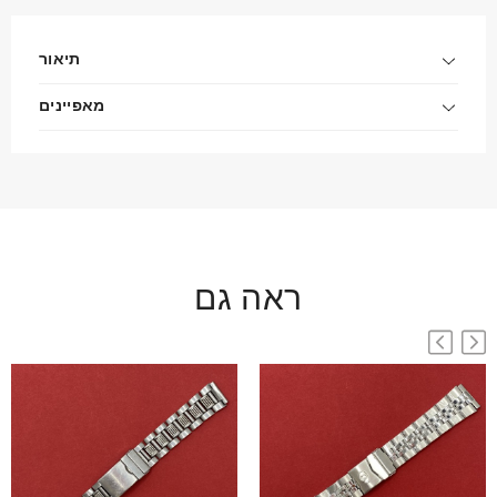
תיאור
מאפיינים
ראה גם