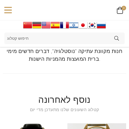
0
חנות מקוונת עתיקה "נוסטלגיה", דברים חדשים מימי
ברית המועצות מהמניות הישנות.
נוסף לאחרונה
קטלוג השעונים שלנו מתעדכן מדי יום