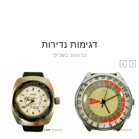
דגימות נדירות
כל הטוב בשבילך