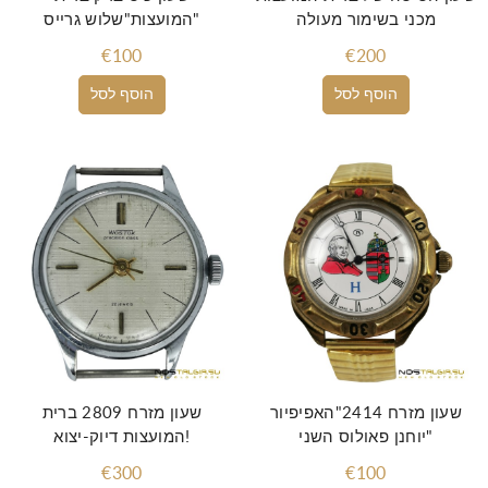
מכני בשימור מעולה
המועצות"שלוש גרייס"
€100
€200
הוסף לסל
הוסף לסל
שעון מזרח 2414"האפיפיור
שעון מזרח 2809 ברית
יוחנן פאולוס השני"
המועצות דיוק-יצוא!
€300
€100