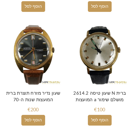
הוסף לסל
הוסף לסל
שעון טיסה 2614.2 N ברית
שעון נדיר מזרח תוצרת ברית
המועצות a מושלם שימור
המועצות שנות ה-70
€200
€100
הוסף לסל
הוסף לסל