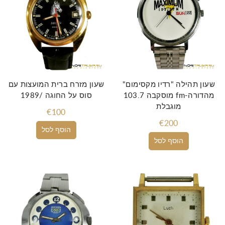
שעון תהילה "רדיו מקסימום"
שעון מזרח ברית המועצות עם
מוסקבה 103.7 fm-מהדורה
סוס על החוגה /1989
מוגבלת
€100
€200
הוסף לסל
הוסף לסל