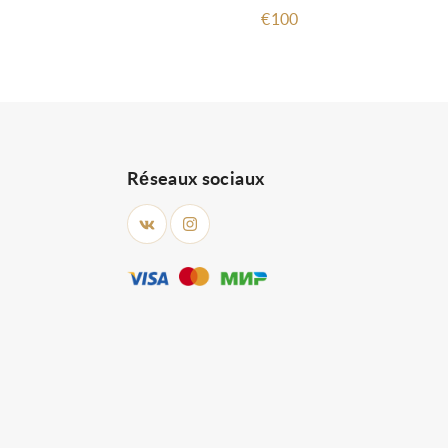
€100
Réseaux sociaux