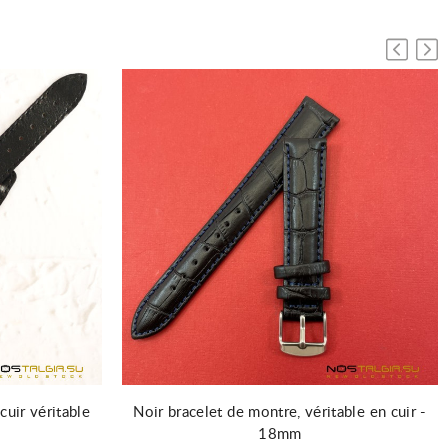
cuir véritable
Noir bracelet de montre, véritable en cuir -
18mm