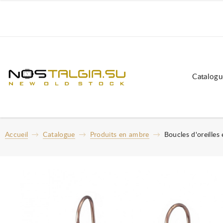
Catalogu
Accueil
Catalogue
Produits en ambre
Boucles d'oreilles