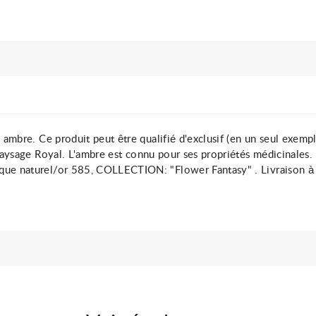
ambre. Ce produit peut être qualifié d'exclusif (en un seul exempla
aysage Royal. L'ambre est connu pour ses propriétés médicinales. Poi
que naturel/or 585, COLLECTION: "Flower Fantasy" . Livraison à 