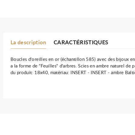
La description
CARACTÉRISTIQUES
Boucles d'oreilles en or (échantillon 585) avec des bijoux en 
a la forme de "Feuilles" d'arbres. Scies en ambre naturel de p
du produit: 18x40, matériau: INSERT - INSERT - ambre Balti