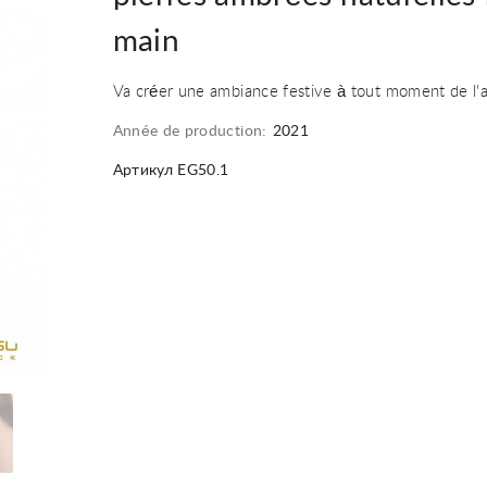
main
Va créer une ambiance festive à tout moment de l'
Année de production:
2021
Артикул EG50.1