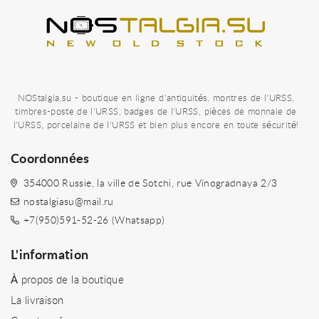
NOStalgia.su - boutique en ligne d'antiquités, montres de l'URSS,
timbres-poste de l'URSS, badges de l'URSS, pièces de monnaie de
l'URSS, porcelaine de l'URSS et bien plus encore en toute sécurité!
Coordonnées
354000 Russie, la ville de Sotchi, rue Vinogradnaya 2/3
nostalgiasu@mail.ru
+7(950)591-52-26 (Whatsapp)
L'information
À propos de la boutique
La livraison