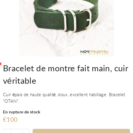
Bracelet de montre fait main, cuir
véritable
Cuir épais de haute qualité, doux, excellent habillage. Bracelet
"OTAN".
En rupture de stock
€100