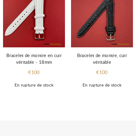
Bracelet de montre en cuir
Bracelet de montre, cuir
véritable - 18mm
véritable
€100
€100
En rupture de stock
En rupture de stock