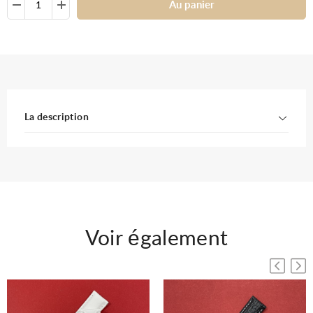
Au panier
La description
Voir également