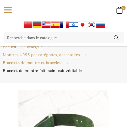
0
Accueil
Catalogue
Montres URSS par catégories, accessoires
Bracelets de montre et bracelets
Bracelet de montre fait main, cuir véritable