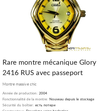
Rare montre mécanique Glory
2416 RUS avec passeport
Montre massive chic
Année de production:
2004
Fonctionnalité de la montre:
Nouveau depuis le stockage
Sécurité du boîtier:
есть потери