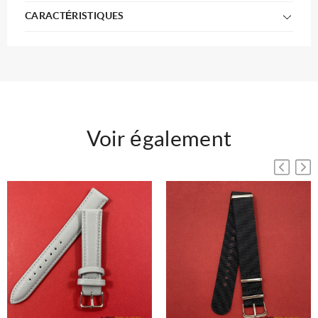
CARACTÉRISTIQUES
Voir également