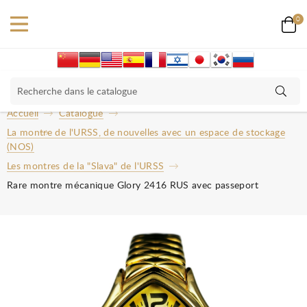
0
Accueil
Catalogue
La montre de l'URSS, de nouvelles avec un espace de stockage
(NOS)
Les montres de la "Slava" de l'URSS
Rare montre mécanique Glory 2416 RUS avec passeport