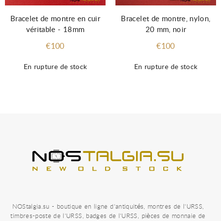
Bracelet de montre en cuir
Bracelet de montre, nylon,
véritable - 18mm
20 mm, noir
€100
€100
En rupture de stock
En rupture de stock
NOStalgia.su - boutique en ligne d'antiquités, montres de l'URSS,
timbres-poste de l'URSS, badges de l'URSS, pièces de monnaie de