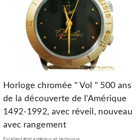
Horloge chromée " Vol " 500 ans
de la découverte de l'Amérique
1492-1992, avec réveil, nouveau
avec rangement
Excellent état extérieur et technique