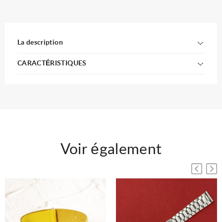
La description
CARACTÉRISTIQUES
Voir également