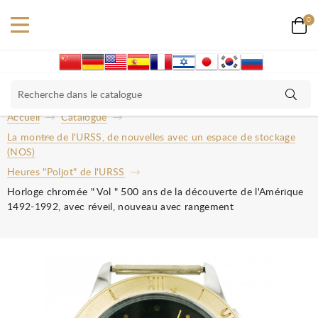
0
Accueil
Catalogue
La montre de l'URSS, de nouvelles avec un espace de stockage
(NOS)
Heures "Poljot" de l'URSS
Horloge chromée " Vol " 500 ans de la découverte de l'Amérique
1492-1992, avec réveil, nouveau avec rangement