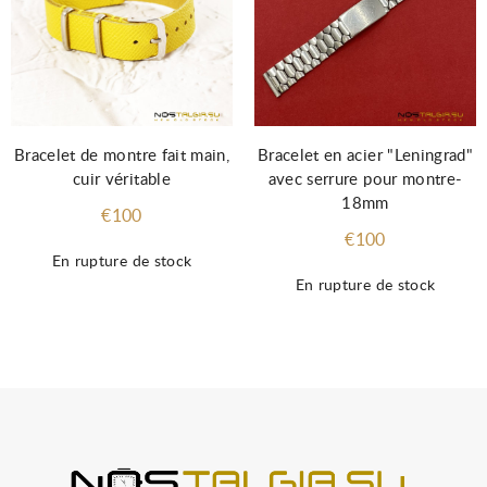
Bracelet de montre fait main,
Bracelet en acier "Leningrad"
cuir véritable
avec serrure pour montre-
18mm
€100
€100
En rupture de stock
En rupture de stock