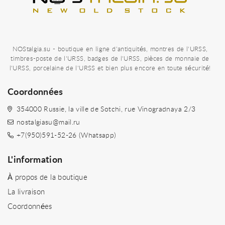
NOStalgia.su - boutique en ligne d'antiquités, montres de l'URSS,
timbres-poste de l'URSS, badges de l'URSS, pièces de monnaie de
l'URSS, porcelaine de l'URSS et bien plus encore en toute sécurité!
Coordonnées
354000 Russie, la ville de Sotchi, rue Vinogradnaya 2/3
nostalgiasu@mail.ru
+7(950)591-52-26 (Whatsapp)
L'information
À propos de la boutique
La livraison
Coordonnées