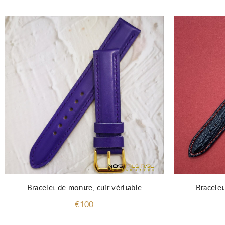
Bracelet de montre, cuir véritable
Bracelet
€100