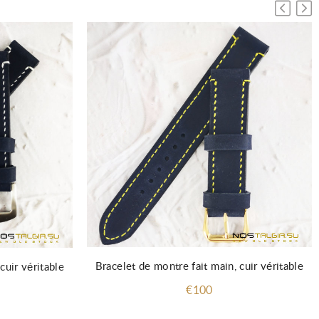
Bracelet de montre fait main, cuir véritable
cuir véritable
€100