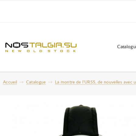
Catalogu
Accueil
Catalogue
La montre de l'URSS, de nouvelles avec 