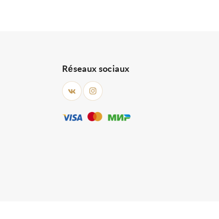
Réseaux sociaux