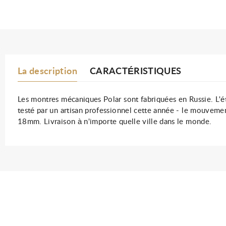
La description
CARACTÉRISTIQUES
Les montres mécaniques Polar sont fabriquées en Russie. L'éta
testé par un artisan professionnel cette année - le mouveme
18mm. Livraison à n'importe quelle ville dans le monde.