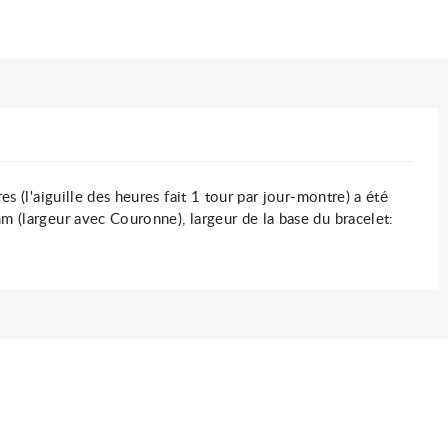
 (l'aiguille des heures fait 1 tour par jour-montre) a été
m (largeur avec Couronne), largeur de la base du bracelet: