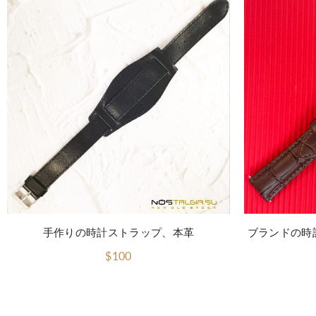
手作りの時計ストラップ、本革
ブランドの時
$100