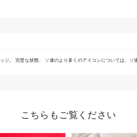
80年バッジ。 完璧な状態。 ソ連のより多くのアイコンについては、
こちらもご覧ください