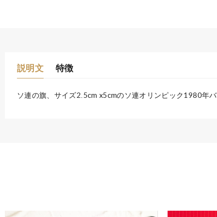
説明文
特徴
ソ連の旗、サイズ2.5cm x5cmのソ連オリンピック19