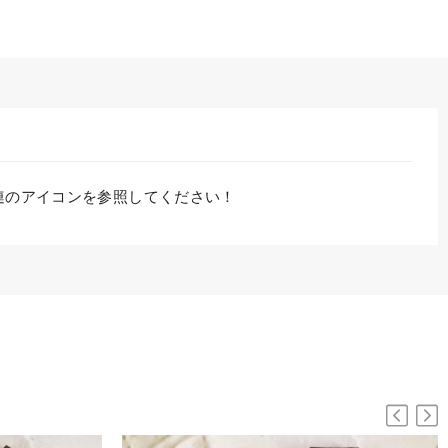
ソ連のアイコンを参照してください！