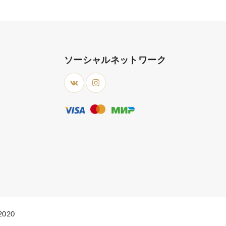
ソーシャルネットワーク
020