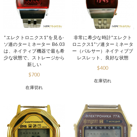
"エレクトロニクス1"を見る-
非常に希少な時計"エレクト
ソ連のターミネーター B6.03
ロニクス1"ソ連ターミネータ
は、ネイティブ機器で最も希
ー（パルサー）ネイティブブ
少な状態で、ストレージから
レスレット、良好な状態
新しい
$400
$700
在庫切れ
在庫切れ