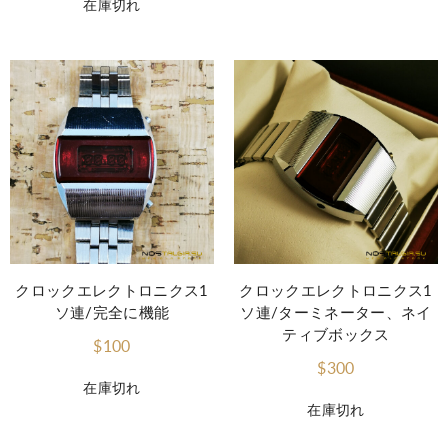
在庫切れ
クロックエレクトロニクス1
クロックエレクトロニクス1
ソ連/完全に機能
ソ連/ターミネーター、ネイ
ティブボックス
$100
$300
在庫切れ
在庫切れ