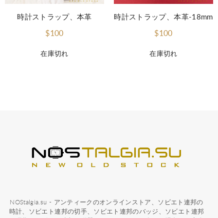
時計ストラップ、本革
時計ストラップ、本革-18mm
$100
$100
在庫切れ
在庫切れ
NOStalgia.su - アンティークのオンラインストア、ソビエト連邦の
時計、ソビエト連邦の切手、ソビエト連邦のバッジ、ソビエト連邦