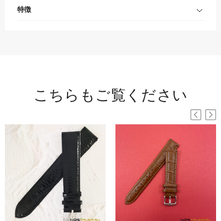
特徴
こちらもご覧ください