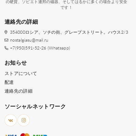
の硬貨、ソビエト連邦の磁器、そしてはるかに多くの場合より安全
です！
連絡先の詳細
354000ロシア、ソチの街、グレープストリート。ハウス2/3
nostalgiasu@mail.ru
+7(950)591-52-26 (Whatsapp)
お知らせ
ストアについて
配達
連絡先の詳細
ソーシャルネットワーク